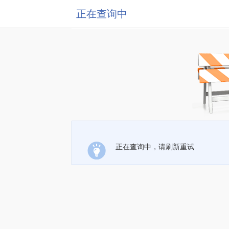
正在查询中
正在查询中，请刷新重试