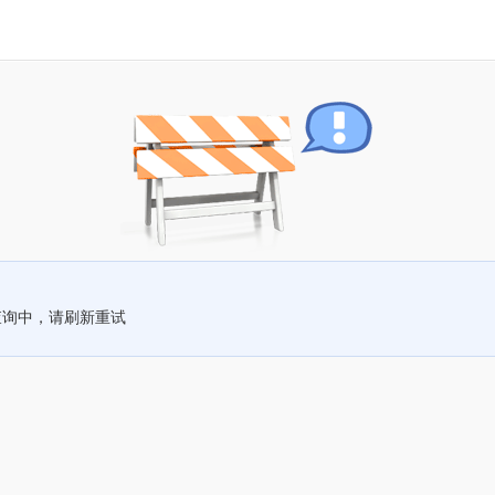
查询中，请刷新重试