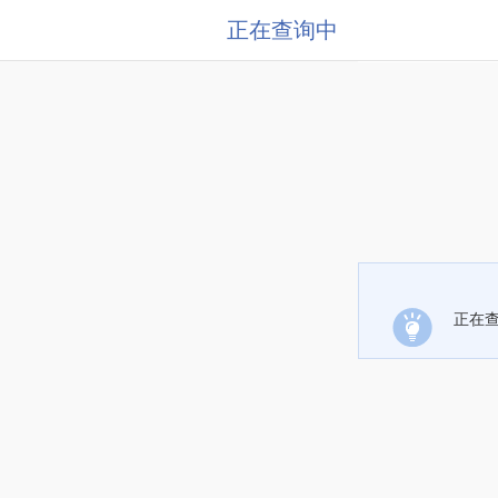
正在查询中
正在