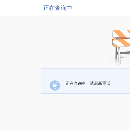
正在查询中
正在查询中，请刷新重试