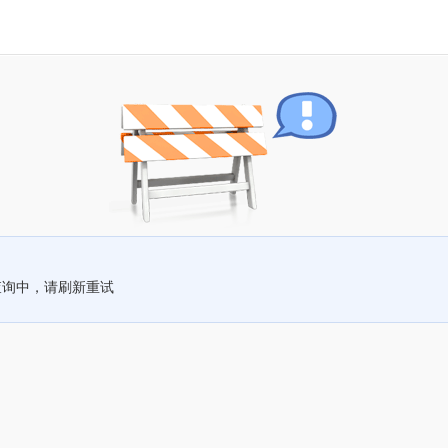
查询中，请刷新重试