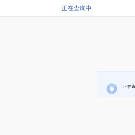
正在查询中
正在